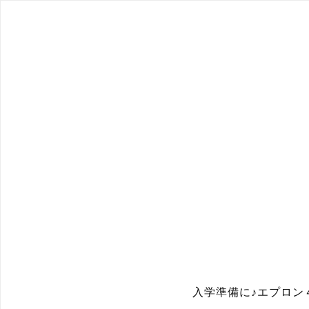
入学準備に♪エプロン