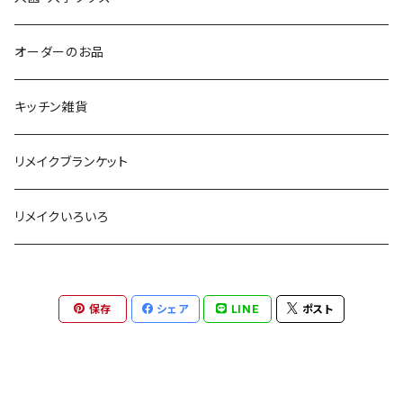
オーダーのお品
キッチン雑貨
リメイクブランケット
リメイクいろいろ
保存
シェア
LINE
ポスト