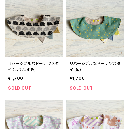
リバーシブルなドーナツスタ
リバーシブルなドーナツスタ
イ（はりねずみ）
イ（星）
¥1,700
¥1,700
SOLD OUT
SOLD OUT