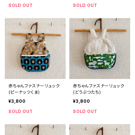
SOLD OUT
SOLD OUT
赤ちゃんファスナーリュック
赤ちゃんファスナーリュック
(ピーナッツくま)
(どうぶつたち)
¥3,800
¥3,800
SOLD OUT
SOLD OUT