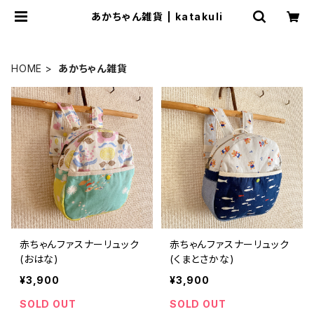
あかちゃん雑貨 | katakuli
HOME
あかちゃん雑貨
赤ちゃんファスナーリュック
赤ちゃんファスナーリュック
(おはな)
(くまとさかな)
¥3,900
¥3,900
SOLD OUT
SOLD OUT