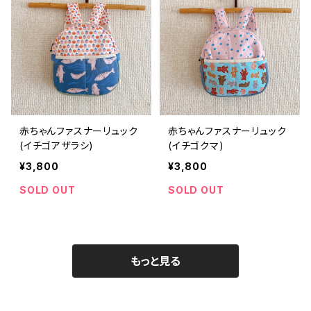
赤ちゃんファスナーリュック
赤ちゃんファスナーリュック
(イチゴアザラシ)
(イチゴクマ)
¥3,800
¥3,800
SOLD OUT
SOLD OUT
もっと見る