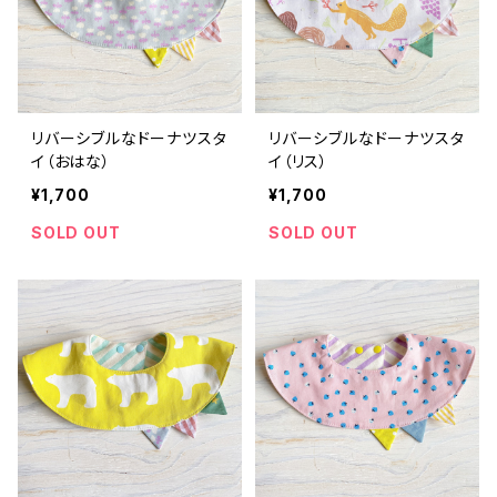
リバーシブルなドーナツスタ
リバーシブルなドーナツスタ
イ（おはな）
イ（リス）
¥1,700
¥1,700
SOLD OUT
SOLD OUT