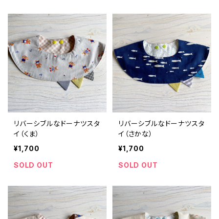
リバーシブルなドーナツスタ
リバーシブルなドーナツスタ
イ（くま）
イ（さかな）
¥1,700
¥1,700
SOLD OUT
SOLD OUT