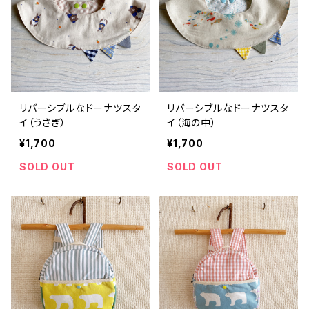
リバーシブルなドーナツスタ
リバーシブルなドーナツスタ
イ（うさぎ）
イ（海の中）
¥1,700
¥1,700
SOLD OUT
SOLD OUT