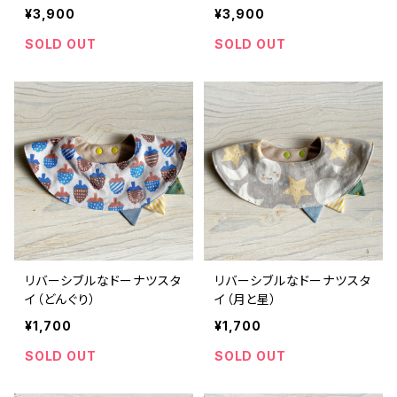
¥3,900
¥3,900
SOLD OUT
SOLD OUT
リバーシブルなドーナツスタ
リバーシブルなドーナツスタ
イ（どんぐり）
イ（月と星）
¥1,700
¥1,700
SOLD OUT
SOLD OUT