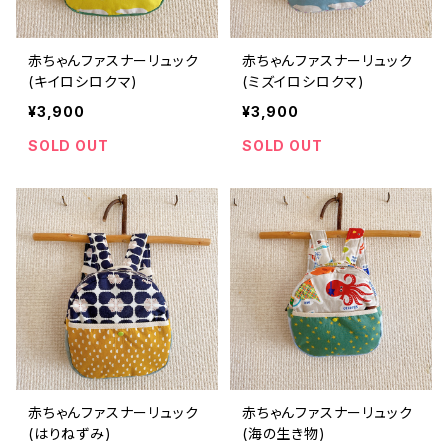
赤ちゃんファスナーリュック
赤ちゃんファスナーリュック
(キイロシロクマ)
(ミズイロシロクマ)
¥3,900
¥3,900
SOLD OUT
SOLD OUT
赤ちゃんファスナーリュック
赤ちゃんファスナーリュック
(はりねずみ)
(海の生き物)