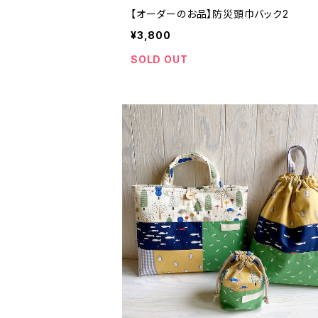
【オーダーのお品】防災頭巾バック2
¥3,800
SOLD OUT