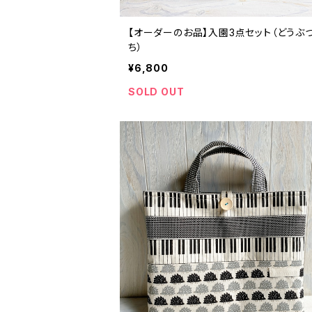
【オーダーのお品】入園3点セット（どうぶ
ち）
¥6,800
SOLD OUT