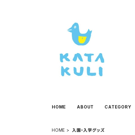
HOME
ABOUT
CATEGORY
HOME
入園・入学グッズ