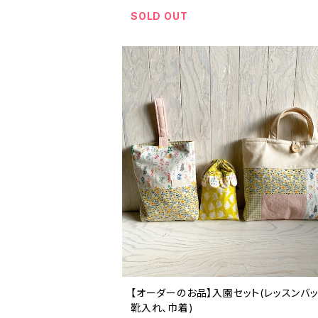
SOLD OUT
【オーダーのお品】入園セット(レッスンバッ
靴入れ、巾着)