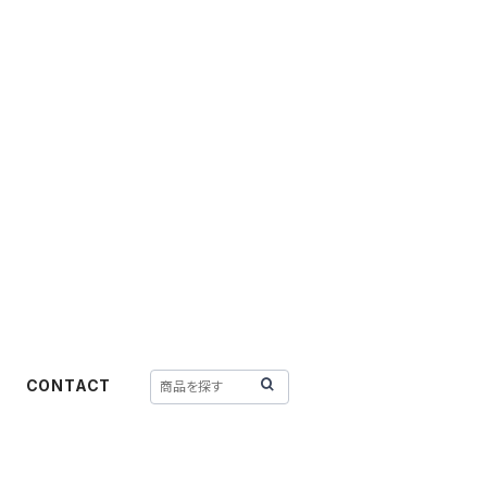
CONTACT