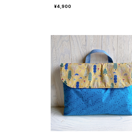
¥4,900