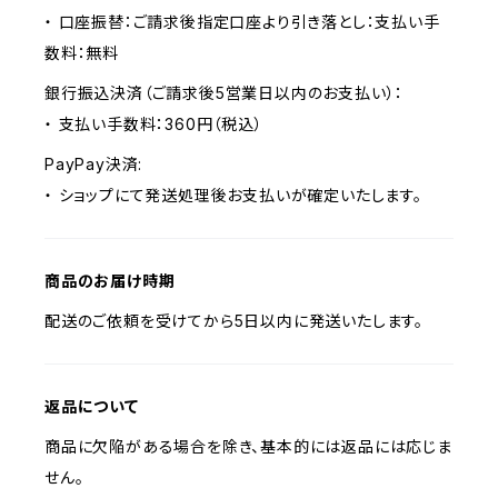
・ 口座振替：ご請求後指定口座より引き落とし：支払い手
数料：無料
銀行振込決済（ご請求後5営業日以内のお支払い）：
・ 支払い手数料：360円（税込）
PayPay決済:
・ ショップにて発送処理後お支払いが確定いたします。
商品のお届け時期
配送のご依頼を受けてから5日以内に発送いたします。
返品について
商品に欠陥がある場合を除き、基本的には返品には応じま
せん。