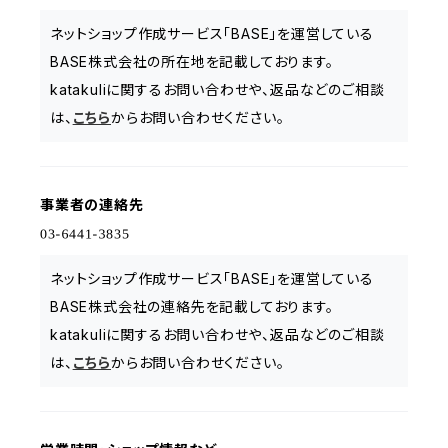
ネットショップ作成サービス「BASE」を運営している
BASE株式会社の所在地を記載しております。
katakuliに関するお問い合わせや、返品などのご相談
は、
こちら
からお問い合わせください。
事業者の連絡先
ネットショップ作成サービス「BASE」を運営している
BASE株式会社の連絡先を記載しております。
katakuliに関するお問い合わせや、返品などのご相談
は、
こちら
からお問い合わせください。