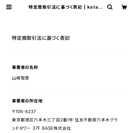
特定商取引法に基づく表記 | kataku
li
特定商取引法に基づく表記
事業者の名称
山崎智恵
事業者の所在地
〒106-6237
東京都港区六本木三丁目2番1号 住友不動産六本木グラ
ンドタワー 37F BASE株式会社