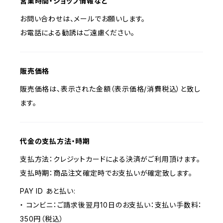
営業時間・ショップ情報など
お問い合わせは、メールでお願いします。
お電話による勧誘はご遠慮ください。
販売価格
販売価格は、表示された金額（表示価格/消費税込）と致し
ます。
代金の支払方法・時期
支払方法：クレジットカードによる決済がご利用頂けます。
支払時期：商品注文確定時でお支払いが確定致します。
PAY ID あと払い:
・ コンビニ：ご請求後翌月10日のお支払い：支払い手数料：
350円（税込）