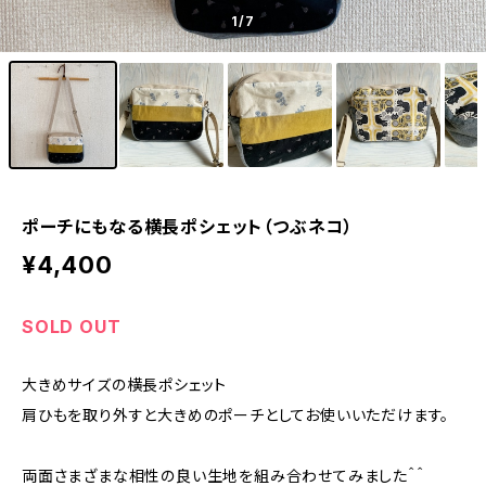
1
/7
ポーチにもなる横長ポシェット（つぶネコ）
¥4,400
SOLD OUT
大きめサイズの横長ポシェット
肩ひもを取り外すと大きめのポーチとしてお使いいただけます。
両面さまざまな相性の良い生地を組み合わせてみました＾＾