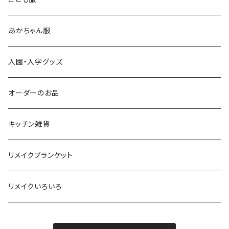
あかちゃん服
入園・入学グッズ
オーダーのお品
キッチン雑貨
リメイクブランケット
リメイクいろいろ