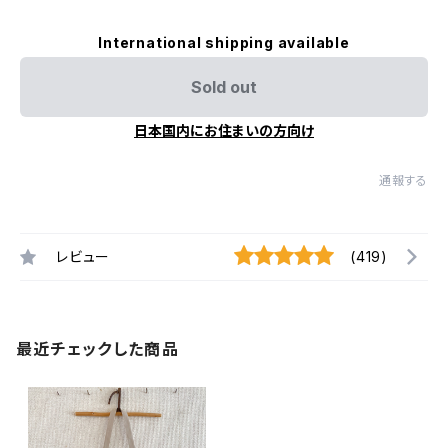
International shipping available
Sold out
日本国内にお住まいの方向け
通報する
レビュー
(419)
最近チェックした商品